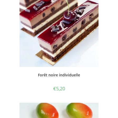
Forêt noire individuelle
€
5,20